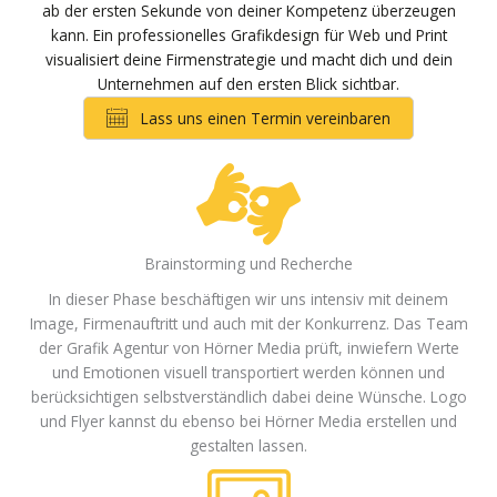
ab der ersten Sekunde von deiner Kompetenz überzeugen
kann. Ein professionelles Grafikdesign für Web und Print
visualisiert deine Firmenstrategie und macht dich und dein
Unternehmen auf den ersten Blick sichtbar.
Lass uns einen Termin vereinbaren
Brainstorming und Recherche
In dieser Phase beschäftigen wir uns intensiv mit deinem
Image, Firmenauftritt und auch mit der Konkurrenz. Das Team
der Grafik Agentur von Hörner Media prüft, inwiefern Werte
und Emotionen visuell transportiert werden können und
berücksichtigen selbstverständlich dabei deine Wünsche. Logo
und Flyer kannst du ebenso bei Hörner Media erstellen und
gestalten lassen.