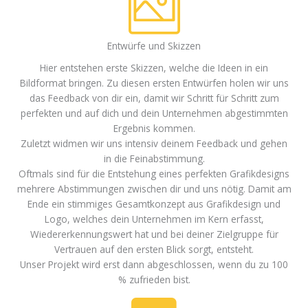
Entwürfe und Skizzen
Hier entstehen erste Skizzen, welche die Ideen in ein
Bildformat bringen. Zu diesen ersten Entwürfen holen wir uns
das Feedback von dir ein, damit wir Schritt für Schritt zum
perfekten und auf dich und dein Unternehmen abgestimmten
Ergebnis kommen.
Zuletzt widmen wir uns intensiv deinem Feedback und gehen
in die Feinabstimmung.
Oftmals sind für die Entstehung eines perfekten Grafikdesigns
mehrere Abstimmungen zwischen dir und uns nötig. Damit am
Ende ein stimmiges Gesamtkonzept aus Grafikdesign und
Logo, welches dein Unternehmen im Kern erfasst,
Wiedererkennungswert hat und bei deiner Zielgruppe für
Vertrauen auf den ersten Blick sorgt, entsteht.
Unser Projekt wird erst dann abgeschlossen, wenn du zu 100
% zufrieden bist.