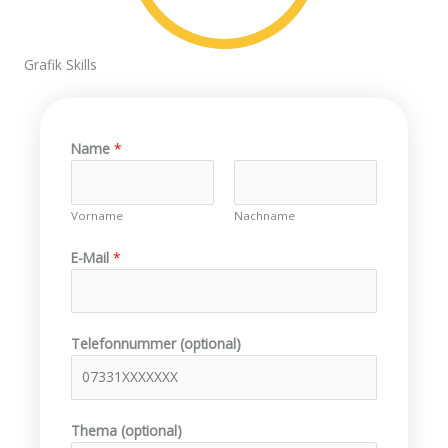
Grafik Skills
Name
*
Vorname
Nachname
E-Mail
*
Telefonnummer (optional)
N
Thema (optional)
a