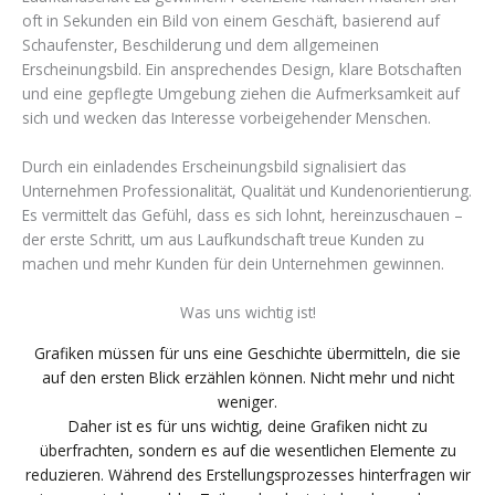
oft in Sekunden ein Bild von einem Geschäft, basierend auf
Schaufenster, Beschilderung und dem allgemeinen
Erscheinungsbild. Ein ansprechendes Design, klare Botschaften
und eine gepflegte Umgebung ziehen die Aufmerksamkeit auf
sich und wecken das Interesse vorbeigehender Menschen.
Durch ein einladendes Erscheinungsbild signalisiert das
Unternehmen Professionalität, Qualität und Kundenorientierung.
Es vermittelt das Gefühl, dass es sich lohnt, hereinzuschauen –
der erste Schritt, um aus Laufkundschaft treue Kunden zu
machen und mehr Kunden für dein Unternehmen gewinnen.
Was uns wichtig ist!
Grafiken müssen für uns eine Geschichte übermitteln, die sie
auf den ersten Blick erzählen können. Nicht mehr und nicht
weniger.
Daher ist es für uns wichtig, deine Grafiken nicht zu
überfrachten, sondern es auf die wesentlichen Elemente zu
reduzieren. Während des Erstellungsprozesses hinterfragen wir