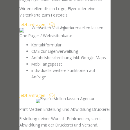
Wir erstellen dir ein Logo, Flyer oder eine
Visitenkarte zum Festpreis.
Jetzt anfragen
One Pager / Webvisitenkarte
Kontaktformular
CMS zur Eigenverwaltung
Anfahrtsbeschreibung inkl. Google Maps
Mobil angepasst
individuelle weitere Funktionen auf
Anfrage
Jetzt anfragen
Print Medien Erstellung und Abwicklung Druckerei
Erstellung deiner Wunsch-Printmedien, samt
Abwicklung mit der Druckerei und Versand.