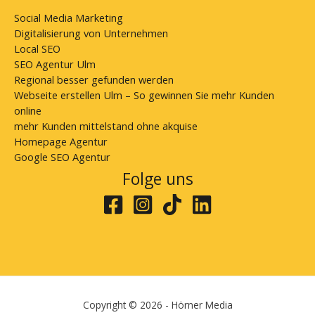
Social Media Marketing
Digitalisierung von Unternehmen
Local SEO
SEO Agentur Ulm
Regional besser gefunden werden
Webseite erstellen Ulm – So gewinnen Sie mehr Kunden
online
mehr Kunden mittelstand ohne akquise
Homepage Agentur
Google SEO Agentur
Folge uns
Copyright © 2026 - Hörner Media