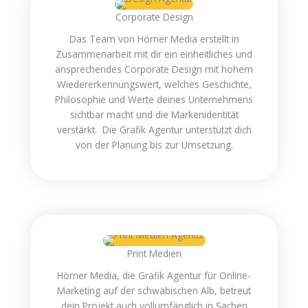
Corporate Design
Das Team von Hörner Media erstellt in
Zusammenarbeit mit dir ein einheitliches und
ansprechendes Corporate Design mit hohem
Wiedererkennungswert, welches Geschichte,
Philosophie und Werte deines Unternehmens
sichtbar macht und die Markenidentität
verstärkt. Die Grafik Agentur unterstützt dich
von der Planung bis zur Umsetzung.
Print Medien
Hörner Media, die Grafik Agentur für Online-
Marketing auf der schwäbischen Alb, betreut
dein Projekt auch vollumfänglich in Sachen