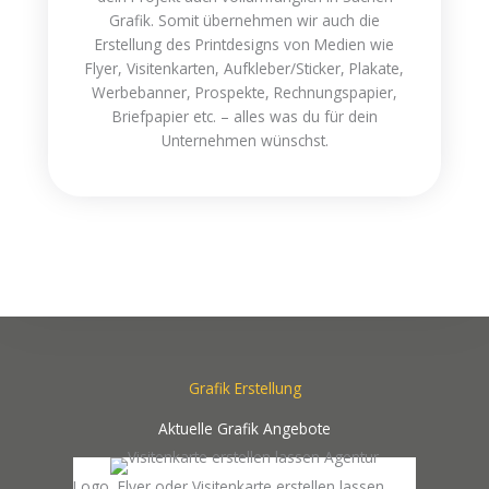
Grafik. Somit übernehmen wir auch die
Erstellung des Printdesigns von Medien wie
Flyer, Visitenkarten, Aufkleber/Sticker, Plakate,
Werbebanner, Prospekte, Rechnungspapier,
Briefpapier etc. – alles was du für dein
Unternehmen wünschst.
Grafik Erstellung
Aktuelle Grafik Angebote
Logo, Flyer oder Visitenkarte erstellen lassen